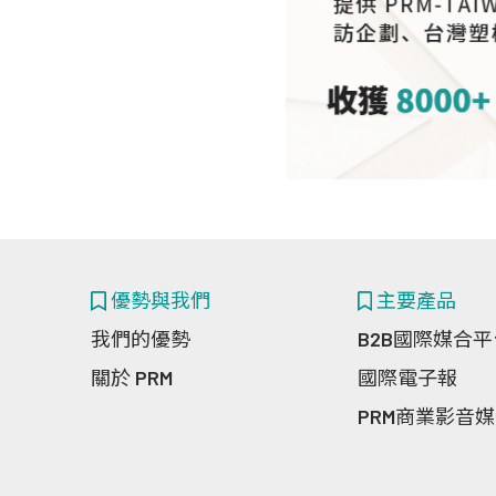
優勢與我們
主要產品
我們的優勢
B2B國際媒合平
關於 PRM
國際電子報
PRM商業影音