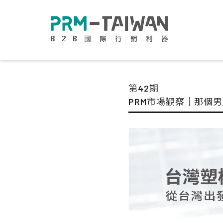
第42期
PRM市場觀察｜那個男