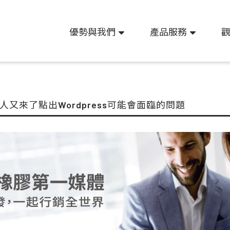
優勢與我們
產品服務
人又來了點出Wordpress可能會面臨的問題