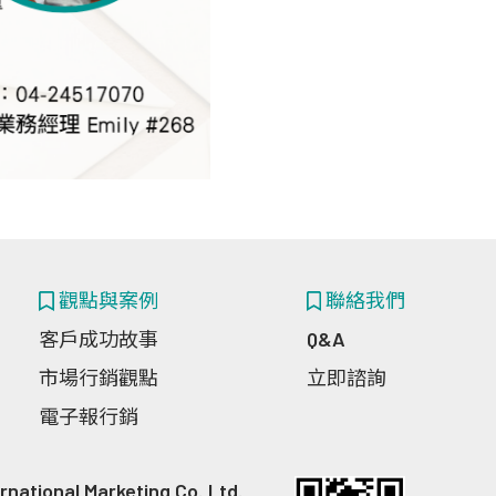
觀點與案例
聯絡我們
客戶成功故事
Q&A
市場行銷觀點
立即諮詢
電子報行銷
nal Marketing Co.,Ltd.