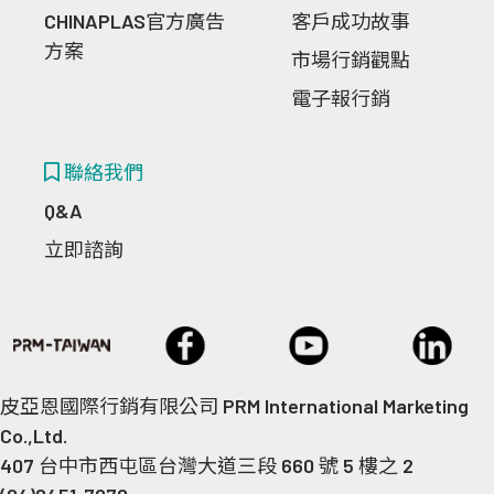
CHINAPLAS官方廣告
客戶成功故事
方案
市場行銷觀點
電子報行銷
聯絡我們
Q&A
立即諮詢
皮亞恩國際行銷有限公司 PRM International Marketing
Co.,Ltd.
407 台中市西屯區台灣大道三段 660 號 5 樓之 2