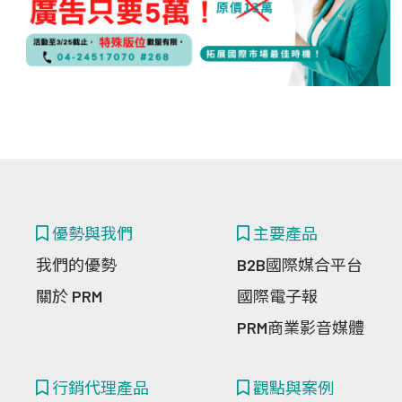
優勢與我們
主要產品
我們的優勢
B2B國際媒合平台
關於 PRM
國際電子報
PRM商業影音媒體
行銷代理產品
觀點與案例