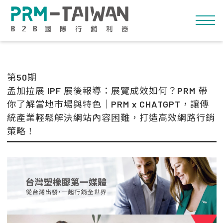
第50期
孟加拉展 IPF 展後報導：展覽成效如何？PRM 帶
你了解當地市場與特色｜PRM x CHATGPT，讓傳
統產業輕鬆解決網站內容困難，打造高效網路行銷
策略！