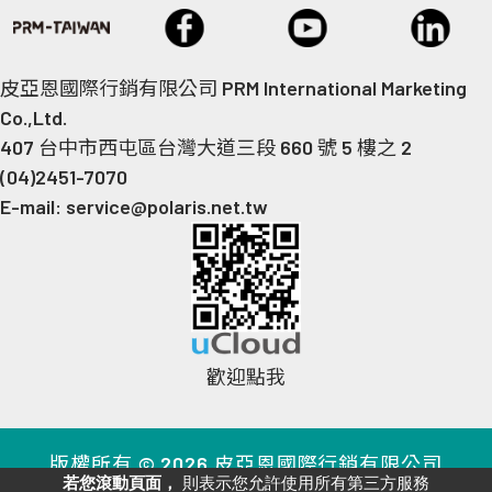
皮亞恩國際行銷有限公司 PRM International Marketing
Co.,Ltd.
407 台中市西屯區台灣大道三段 660 號 5 樓之 2
(04)2451-7070
E-mail: service@polaris.net.tw
歡迎點我
版權所有 © 2026 皮亞恩國際行銷有限公司
若您滾動頁面，
則表示您允許使用所有第三方服務