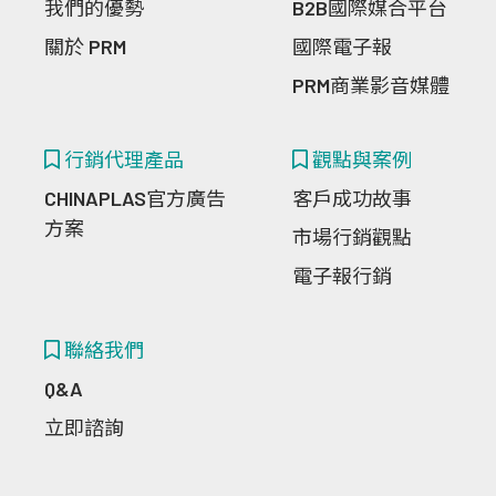
我們的優勢
B2B國際媒合平台
關於 PRM
國際電子報
PRM商業影音媒體
行銷代理產品
觀點與案例
CHINAPLAS官方廣告
客戶成功故事
方案
市場行銷觀點
電子報行銷
聯絡我們
Q&A
立即諮詢