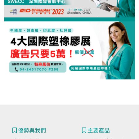
優勢與我們
主要產品