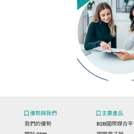
優勢與我們
主要產品
我們的優勢
B2B國際媒合平