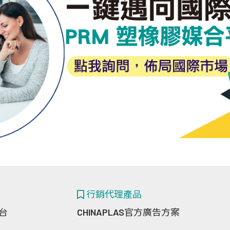
行銷代理產品
台
CHINAPLAS官方廣告方案