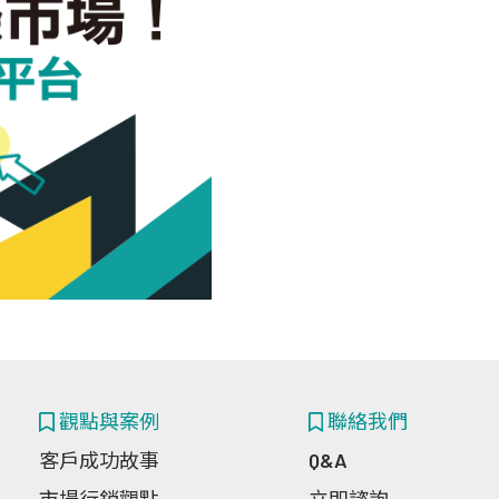
觀點與案例
聯絡我們
客戶成功故事
Q&A