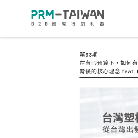
第63期
在有限預算下，如何有
背後的核心理念 feat. H