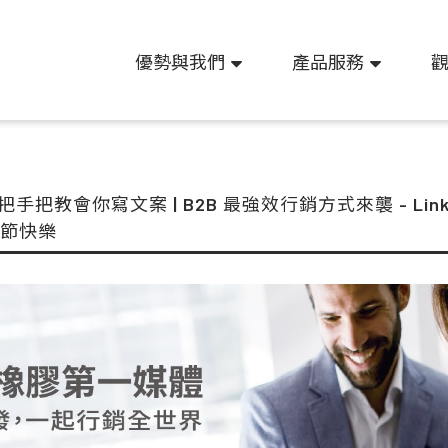
優勢與我們
產品服務
手把教會你寫文案 | B2B 最強效行銷方式來襲 - Link
秋節快樂