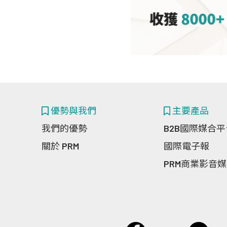
優勢與我們
主要產品
我們的優勢
B2B國際媒合平
關於 PRM
國際電子報
PRM商業影音