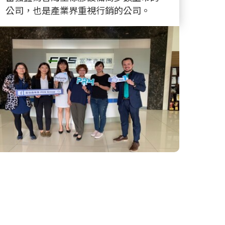
公司，也是產業界重視行銷的公司。