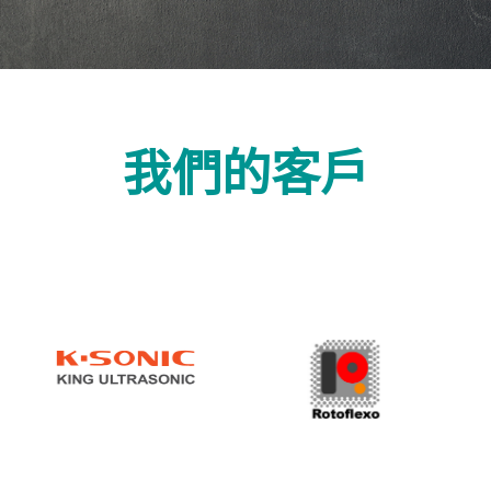
我們的客戶