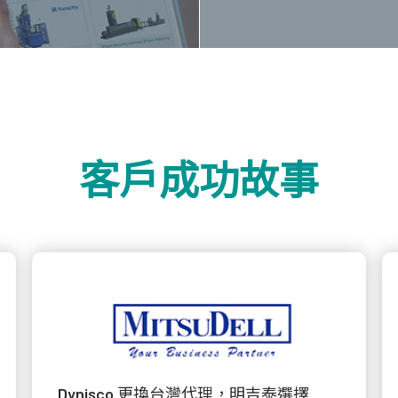
客戶成功故事
Dynisco 更換台灣代理，明吉泰選擇