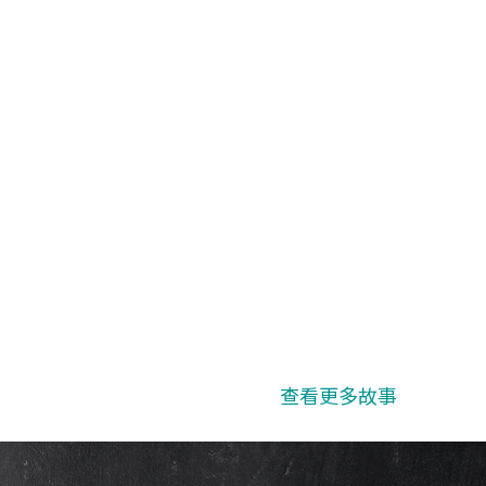
查看更多故事