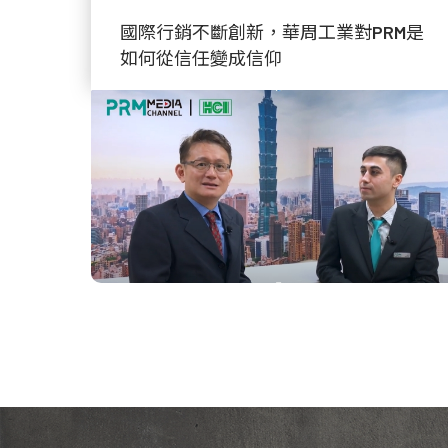
國際行銷不斷創新，華周工業對PRM是
如何從信任變成信仰