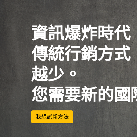
資訊爆炸時代
傳統行銷方式
越少。
您需要新的國
我想試新方法