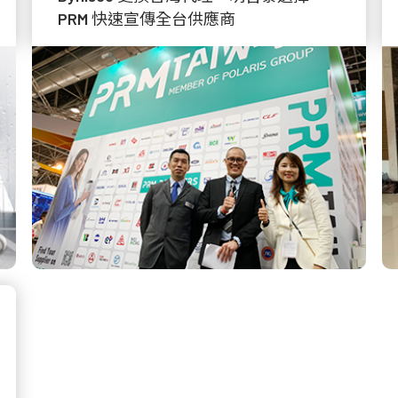
PRM 快速宣傳全台供應商