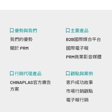
優勢與我們
主要產品
我們的優勢
B2B國際媒合平台
關於 PRM
國際電子報
PRM商業影音媒體
行銷代理產品
觀點與案例
CHINAPLAS官方廣告
客戶成功故事
方案
市場行銷觀點
電子報行銷