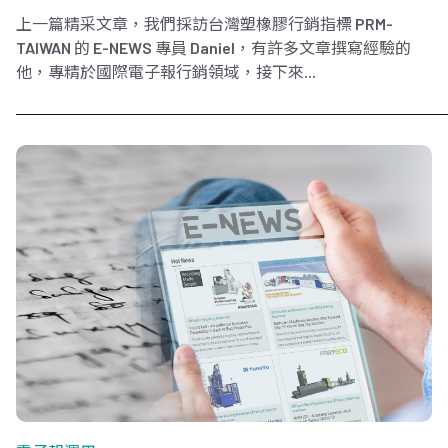
上一篇精采文章，我們採訪台灣塑橡膠行銷指標 PRM-
TAIWAN 的 E-NEWS 專員 Daniel，有許多文章撰寫經驗的
他，專精於國際電子報行銷領域，接下來...