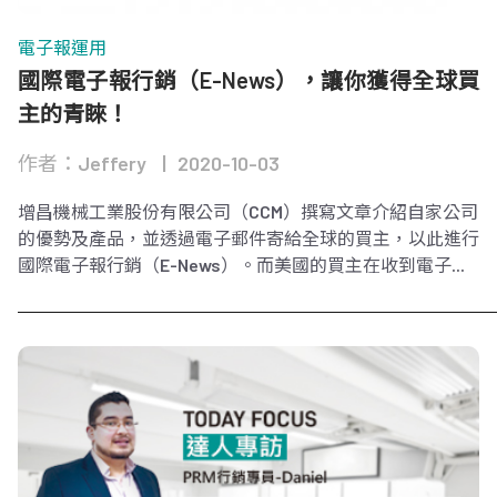
電子報運用
國際電子報行銷（E-News），讓你獲得全球買
主的青睞！
作者：Jeffery
2020-10-03
增昌機械工業股份有限公司（CCM）撰寫文章介紹自家公司
的優勢及產品，並透過電子郵件寄給全球的買主，以此進行
國際電子報行銷（E-News）。而美國的買主在收到電子...