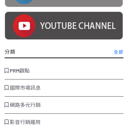
分類
全部
PRM觀點
國際市場訊息
網路多元行銷
影音行銷運用