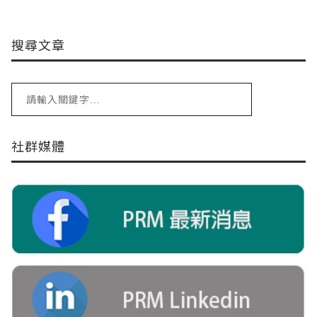
搜尋文章
社群媒體