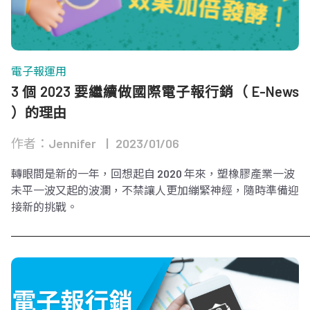
電子報運用
3 個 2023 要繼續做國際電子報行銷（ E-News
）的理由
作者：Jennifer
2023/01/06
轉眼間是新的一年，回想起自 2020 年來，塑橡膠產業一波
未平一波又起的波瀾，不禁讓人更加繃緊神經，隨時準備迎
接新的挑戰。