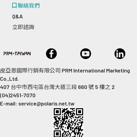
聯絡我們
Q&A
立即諮詢
皮亞恩國際行銷有限公司 PRM International Marketing
Co.,Ltd.
407 台中市西屯區台灣大道三段 660 號 5 樓之 2
(04)2451-7070
E-mail: service@polaris.net.tw