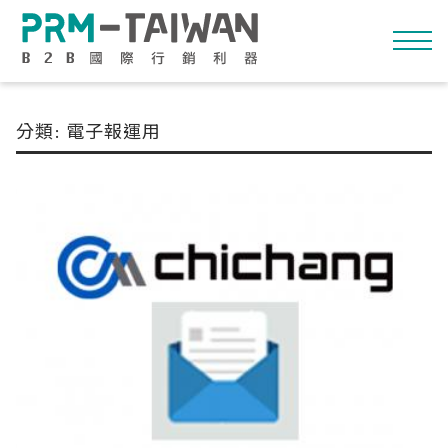
分類: 電子報運用