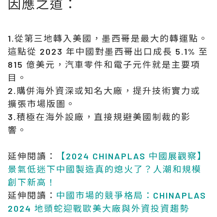
因應之道：
1.從第三地轉入美國，墨西哥是最大的轉運點。
這點從 2023 年中國對墨西哥出口成長 5.1% 至
815 億美元，汽車零件和電子元件就是主要項
目。
2.購併海外資深或知名大廠，提升技術實力或
擴張市場版圖。
3.積極在海外設廠，直接規避美國制裁的影
響。
延伸閱讀：
【2024 CHINAPLAS 中國展觀察】
景氣低迷下中國製造真的熄火了？人潮和規模
創下新高！
延伸閱讀：
中國市場的競爭格局：CHINAPLAS
2024 地頭蛇迎戰歐美大廠與外資投資趨勢