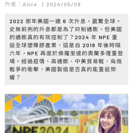
作者：Alice
2024/05/08
2022 那年美國一連 6 次升息，震驚全球。
史無前例的升息都是為了抑制通膨，但美國
的通膨真的有效控制了？2024 年 NPE 重
返全球塑橡膠產業，這是自 2018 年後時隔
六年，NPE 再度於佛羅里達的奧蘭多隆重登
場。經過疫情、高通膨、中美貿易戰、烏俄
戰爭的衝擊，美國製造是否真的能重返榮
耀？