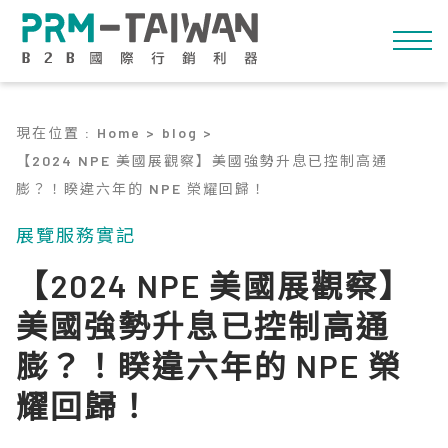
現在位置
:
Home >
blog >
【2024 NPE 美國展觀察】美國強勢升息已控制高通
膨？！睽違六年的 NPE 榮耀回歸！
展覽服務實記
【2024 NPE 美國展觀察】
美國強勢升息已控制高通
膨？！睽違六年的 NPE 榮
耀回歸！