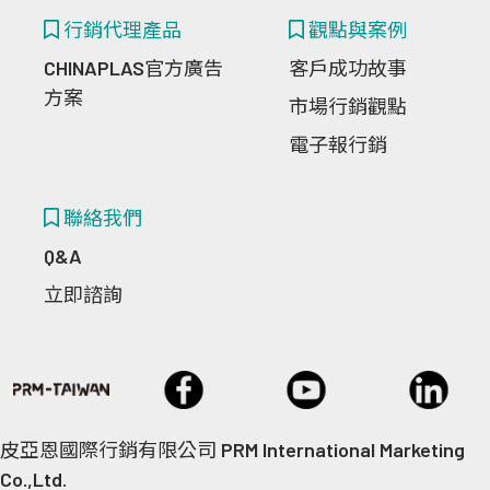
行銷代理產品
觀點與案例
CHINAPLAS官方廣告
客戶成功故事
方案
市場行銷觀點
電子報行銷
聯絡我們
Q&A
立即諮詢
皮亞恩國際行銷有限公司 PRM International Marketing
Co.,Ltd.