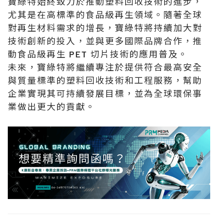
寶綠特始終致力於推動塑料回收技術的進步，
尤其是在高標準的食品級再生領域。隨著全球
對再生材料需求的增長，寶綠特將持續加大對
技術創新的投入，並與更多國際品牌合作，推
動食品級再生 PET 切片技術的應用普及。
未來，寶綠特將繼續專注於提供符合最高安全
與質量標準的塑料回收技術和工程服務，幫助
企業實現其可持續發展目標，並為全球環保事
業做出更大的貢獻。