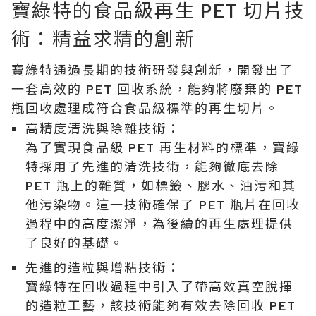
寶綠特的食品級再生 PET 切片技
術：精益求精的創新
寶綠特通過長期的技術研發與創新，開發出了
一套高效的 PET 回收系統，能夠將廢棄的 PET
瓶回收處理成符合食品級標準的再生切片。
高精度清洗與除雜技術：
為了實現食品級 PET 再生材料的標準，寶綠
特採用了先進的清洗技術，能夠徹底去除
PET 瓶上的雜質，如標籤、膠水、油污和其
他污染物。這一技術確保了 PET 瓶片在回收
過程中的高度潔淨，為後續的再生處理提供
了良好的基礎。
先進的造粒與增粘技術：
寶綠特在回收過程中引入了帶高效真空脫揮
的造粒工藝，該技術能夠有效去除回收 PET