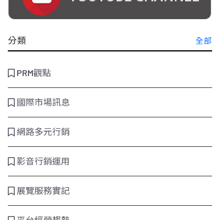
分類
全部
PRM觀點
國際市場訊息
網路多元行銷
影音行銷運用
展覽服務實記