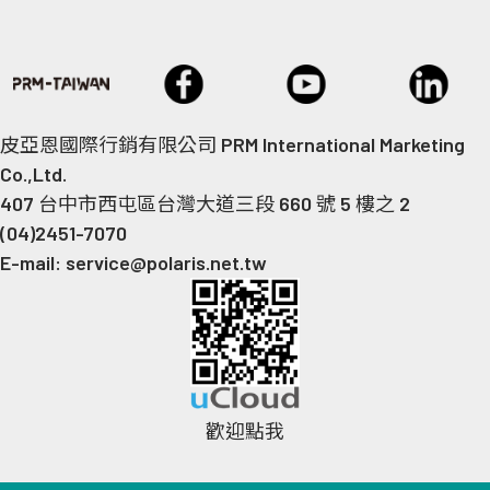
皮亞恩國際行銷有限公司 PRM International Marketing
Co.,Ltd.
407 台中市西屯區台灣大道三段 660 號 5 樓之 2
(04)2451-7070
E-mail: service@polaris.net.tw
歡迎點我