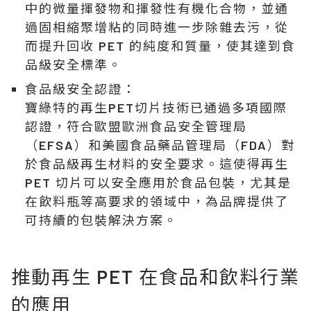
中的微量揮發物和揮發性有機化合物，並通
過固相縮聚增粘的同時進一步除雜去污，從
而提升回收 PET 的純度和質量，使其達到食
品級安全標準。
食品級安全認證：
寶綠特的再生PET切片技術已通過多項國際
認證，符合歐盟歐洲食品安全管理局
（EFSA）和美國食品藥品管理局（FDA）對
於食品級再生材料的安全要求。這使得再生
PET 切片可以安全應用於食品包裝，尤其是
在飲料瓶等高要求的領域中，為品牌提供了
可持續的包裝解決方案。
推動再生 PET 在食品和飲料行業
的應用