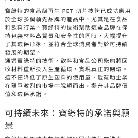
寶綠特的食品級再生 PET 切片技術已成功應用
於全球多個領先品牌的產品中，尤其是在食品
和飲料行業。寶綠特的技術幫助這些品牌在保
持包裝材料高質量和安全性的同時，大幅提升
了其環保形象，並符合全球消費者對於可持續
發展的期望。
通過寶綠特的技術，飲料和食品公司能夠將回
收材料重新投入生產循環，實現真正的閉環。
這不僅降低了原生塑料的使用量，還幫助企業
在競爭激烈的市場中脫穎而出，提升其品牌價
值和環保承諾。
可持續未來：寶綠特的承諾與願
景