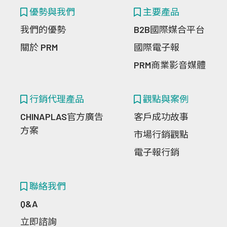
優勢與我們
主要產品
我們的優勢
B2B國際媒合平台
關於 PRM
國際電子報
PRM商業影音媒體
行銷代理產品
觀點與案例
CHINAPLAS官方廣告
客戶成功故事
方案
市場行銷觀點
電子報行銷
聯絡我們
Q&A
立即諮詢