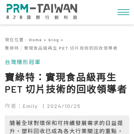
現在位置
:
Home >
blog >
寶綠特：實現食品級再生 PET 切片技術的回收領導者
台灣隱形冠軍
寶綠特：實現食品級再生
PET 切片技術的回收領導者
作者：Emily
2024/10/25
隨著全球對環保和可持續發展需求的日益提
升，塑料回收已成為各大行業關注的重點，