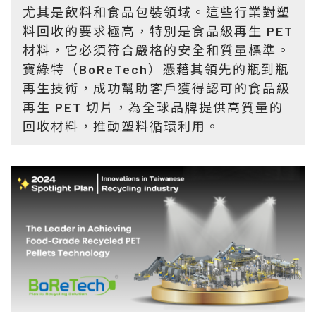
尤其是飲料和食品包裝領域。這些行業對塑
料回收的要求極高，特別是食品級再生 PET
材料，它必須符合嚴格的安全和質量標準。
寶綠特（BoReTech）憑藉其領先的瓶到瓶
再生技術，成功幫助客戶獲得認可的食品級
再生 PET 切片，為全球品牌提供高質量的
回收材料，推動塑料循環利用。