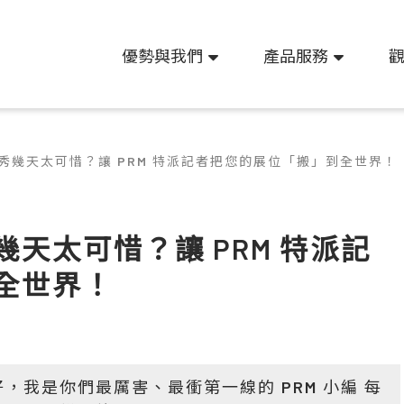
優勢與我們
產品服務
秀幾天太可惜？讓 PRM 特派記者把您的展位「搬」到全世界！
天太可惜？讓 PRM 特派記
全世界！
我是你們最厲害、最衝第一線的 PRM 小編 每