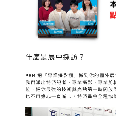
什麼是展中採訪？
PRM 把「專業攝影棚」搬到你的國外
我們派出特派記者、專業攝影、專業剪
位，把你最強的技術與亮點第一時間放
也不用擔心一直喊卡，特派員會全程協