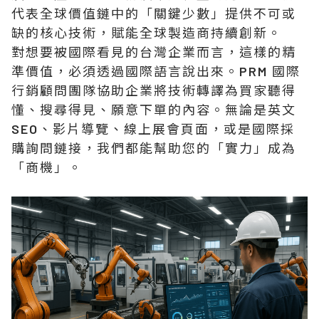
代表全球價值鏈中的「關鍵少數」提供不可或
缺的核心技術，賦能全球製造商持續創新。
對想要被國際看見的台灣企業而言，這樣的精
準價值，必須透過國際語言說出來。PRM 國際
行銷顧問團隊協助企業將技術轉譯為買家聽得
懂、搜尋得見、願意下單的內容。無論是英文
SEO、影片導覽、線上展會頁面，或是國際採
購詢問鏈接，我們都能幫助您的「實力」成為
「商機」。