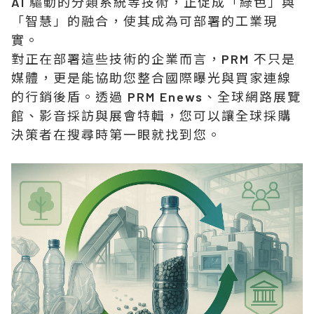
AI 驅動的分類系統等技術，正促成「綠色」與
「智慧」的融合，使其成為可部署的工業現
實。
對正在部署這些技術的企業而言，PRM 不只是
媒體，更是能協助您整合國際曝光與買家連線
的行銷後盾。透過 PRM Enews、全球網路展覽
館、影音採訪與展會特輯，您可以讓全球採購
決策者在搜尋時第一眼就找到您。