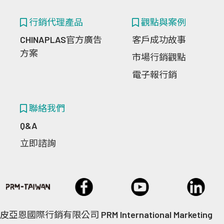
行銷代理產品
觀點與案例
CHINAPLAS官方廣告
客戶成功故事
方案
市場行銷觀點
電子報行銷
聯絡我們
Q&A
立即諮詢
皮亞恩國際行銷有限公司 PRM International Marketing