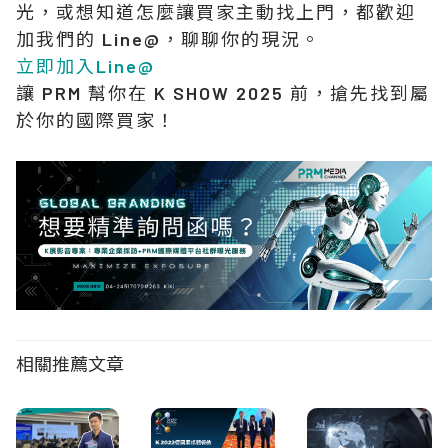
光，或想知道怎麼讓買家主動找上門，都歡迎
加我們的 Line@，聊聊你的現況。
立即加入Line@
讓 PRM 幫你在 K SHOW 2025 前，搶先找到屬
於你的國際買家！
相關推薦文章