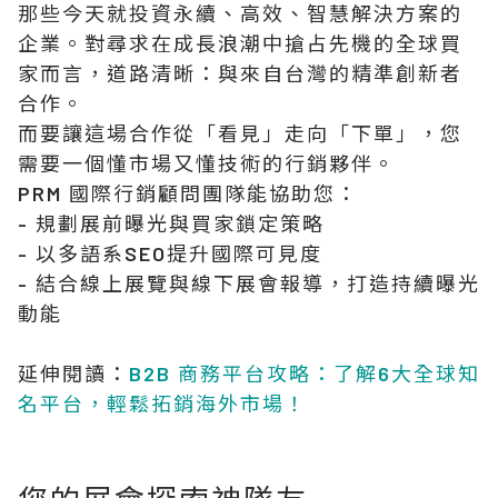
那些今天就投資永續、高效、智慧解決方案的
企業。對尋求在成長浪潮中搶占先機的全球買
家而言，道路清晰：與來自台灣的精準創新者
合作。
而要讓這場合作從「看見」走向「下單」，您
需要一個懂市場又懂技術的行銷夥伴。
PRM 國際行銷顧問團隊能協助您：
- 規劃展前曝光與買家鎖定策略
- 以多語系SEO提升國際可見度
- 結合線上展覽與線下展會報導，打造持續曝光
動能
延伸閱讀：
B2B 商務平台攻略：了解6大全球知
名平台，輕鬆拓銷海外市場！