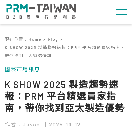
現在位置
:
Home >
blog >
K SHOW 2025 製造趨勢速報：PRM 平台精選買家指南，
帶你找到亞太製造優勢
國際市場訊息
K SHOW 2025 製造趨勢速
報：PRM 平台精選買家指
南，帶你找到亞太製造優勢
作者：Jason
2025-10-12