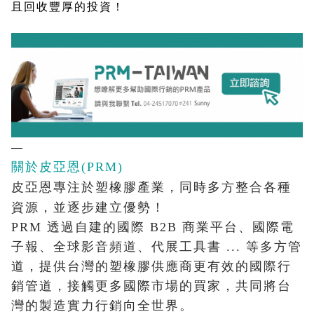
且回收豐厚的投資！
—
關於皮亞恩(PRM)
皮亞恩專注於塑橡膠產業，同時多方整合各種
資源，並逐步建立優勢！
PRM 透過自建的國際 B2B 商業平台、國際電
子報、全球影音頻道、代展工具書 ... 等多方管
道，提供台灣的塑橡膠供應商更有效的國際行
銷管道，接觸更多國際市場的買家，共同將台
灣的製造實力行銷向全世界。