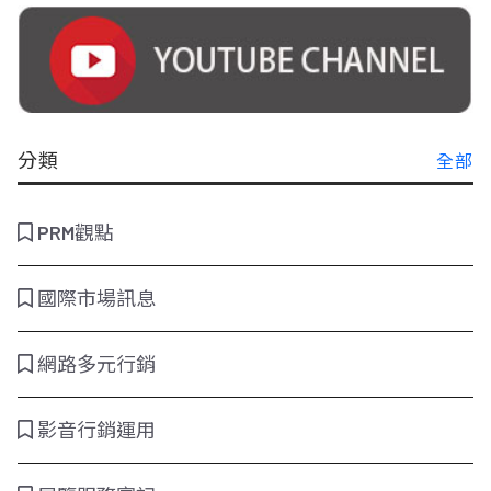
分類
全部
PRM觀點
國際市場訊息
網路多元行銷
影音行銷運用