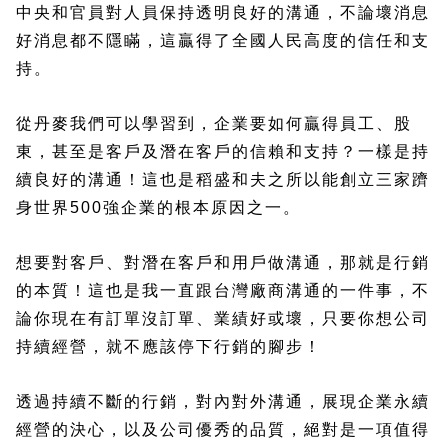
中央和官員對人員保持透明良好的溝通，不論壞消息
好消息都不隱瞞，這贏得了全國人民高度的信任和支
持。
從丹麥我們可以學習到，企業要如何贏得員工、股
東，甚至是客戶及潛在客戶的信賴和支持？一樣是持
續良好的溝通！這也是稻盛和夫之所以能創立三家躋
身世界500強企業的根本原因之一。
想要對客戶、對潛在客戶和用戶做溝通，那就是行銷
的本質！這也是我一直跟台灣廠商溝通的一件事，不
論你現在有訂單沒訂單、業績好或壞，只要你想公司
持續經營，就不應該停下行銷的腳步！
透過持續不斷的行銷，對內對外溝通，展現企業永續
經營的決心，以及公司優秀的品質，絕對是一項值得