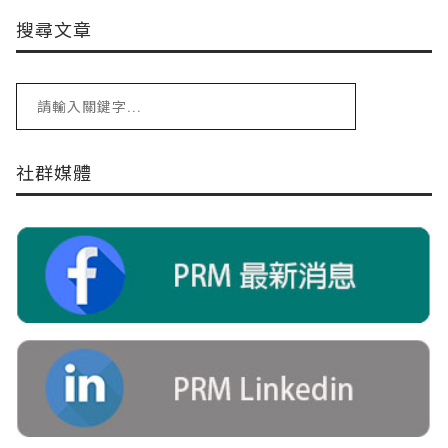
搜尋文章
社群媒體