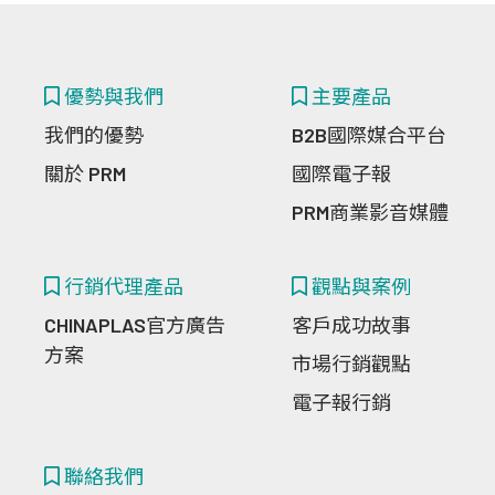
優勢與我們
主要產品
我們的優勢
B2B國際媒合平台
關於 PRM
國際電子報
PRM商業影音媒體
行銷代理產品
觀點與案例
CHINAPLAS官方廣告
客戶成功故事
方案
市場行銷觀點
電子報行銷
聯絡我們