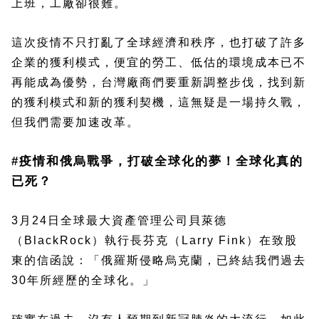
上班，工廠卻很難。
這次疫情不只打亂了全球經濟和秩序，也打破了許多
企業的獲利模式，便宜的勞工、低估的環境成本已不
再能成為優勢，台灣廠商們要重新調整步伐，找到新
的獲利模式和新的獲利契機，這無疑是一場持久戰，
但我們需要加速改革。
#疫情和俄烏戰爭，打破全球化的夢！全球化真的
已死？
3月24日全球最大資產管理公司貝萊德
（BlackRock）執行長芬克（Larry Fink）在致股
東的信函說：「俄羅斯侵略烏克蘭，已終結我們過去
30年所經歷的全球化。」