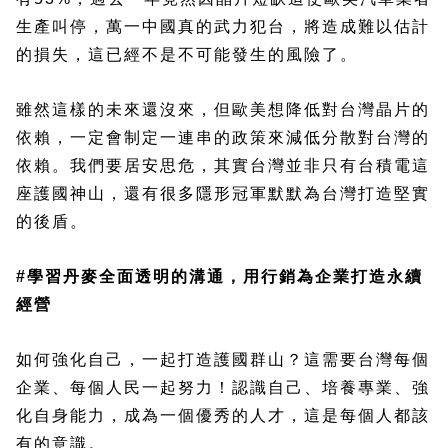
生產叫停，萬一中國真的武力犯台，將造成難以估計
的損失，這已經不是不可能發生的風險了。
雖然這樣的未來還沒來，但歐美想降低對台灣晶片的
依賴，一定會制定一連串的政策來減低分散對台灣的
依賴。我們要居安思危，其實台灣並非只有台積電這
座護國神山，還有很多隱形冠軍默默為台灣打造堅實
的後盾。
#學習丹麥全面透明的溝通，用行銷為企業打造永續
經營
如何強化自己，一起打造護國群山？這需要台灣每個
企業、每個人民一起努力！認識自己、培養專業、強
化自身能力，成為一個優秀的人才，這是每個人都該
有的意識。