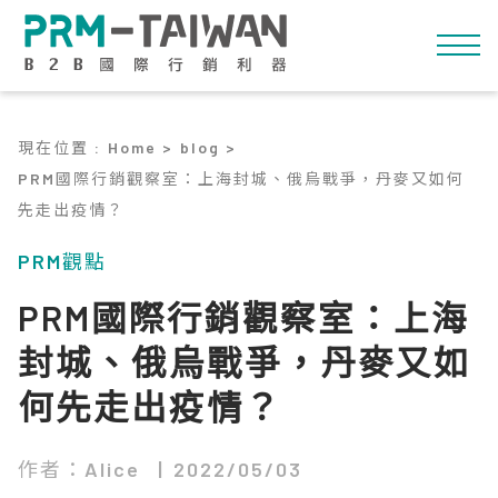
現在位置
:
Home >
blog >
PRM國際行銷觀察室：上海封城、俄烏戰爭，丹麥又如何
先走出疫情？
PRM觀點
PRM國際行銷觀察室：上海
封城、俄烏戰爭，丹麥又如
何先走出疫情？
作者：Alice
2022/05/03