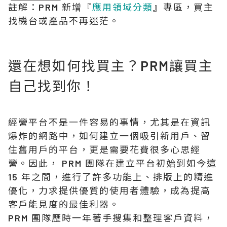
註解：PRM 新增『
應用領域分類
』專區，買主
找機台或產品不再迷茫。
還在想如何找買主？PRM讓買主
自己找到你！
經營平台不是一件容易的事情，尤其是在資訊
爆炸的網路中，如何建立一個吸引新用戶、留
住舊用戶的平台，更是需要花費很多心思經
營。因此， PRM 團隊在建立平台初始到如今這
15 年之間，進行了許多功能上、排版上的精進
優化，力求提供優質的使用者體驗，成為提高
客戶能見度的最佳利器。
PRM 團隊歷時一年著手搜集和整理客戶資料，