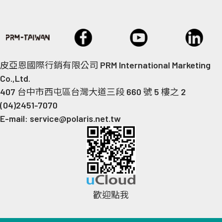
皮亞恩國際行銷有限公司 PRM International Marketing
Co.,Ltd.
407 台中市西屯區台灣大道三段 660 號 5 樓之 2
(04)2451-7070
E-mail: service@polaris.net.tw
歡迎點我