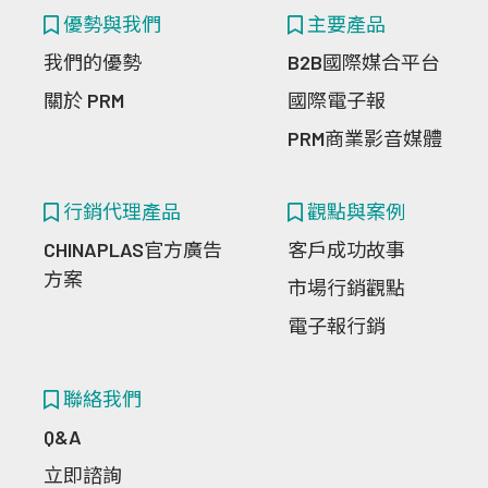
優勢與我們
主要產品
我們的優勢
B2B國際媒合平台
關於 PRM
國際電子報
PRM商業影音媒體
行銷代理產品
觀點與案例
CHINAPLAS官方廣告
客戶成功故事
方案
市場行銷觀點
電子報行銷
聯絡我們
Q&A
立即諮詢