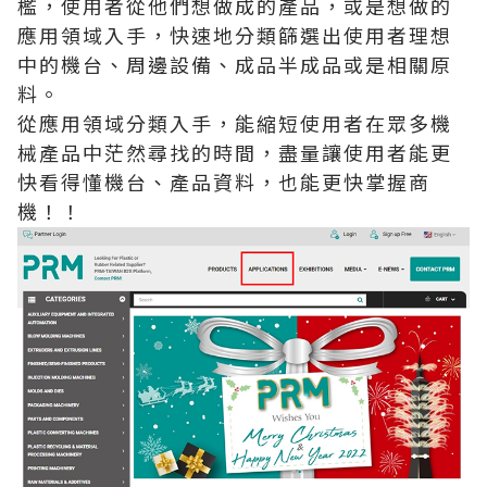
檻，使用者從他們想做成的產品，或是想做的
應用領域入手，快速地分類篩選出使用者理想
中的機台、周邊設備、成品半成品或是相關原
料。
從應用領域分類入手，能縮短使用者在眾多機
械產品中茫然尋找的時間，盡量讓使用者能更
快看得懂機台、產品資料，也能更快掌握商
機！！