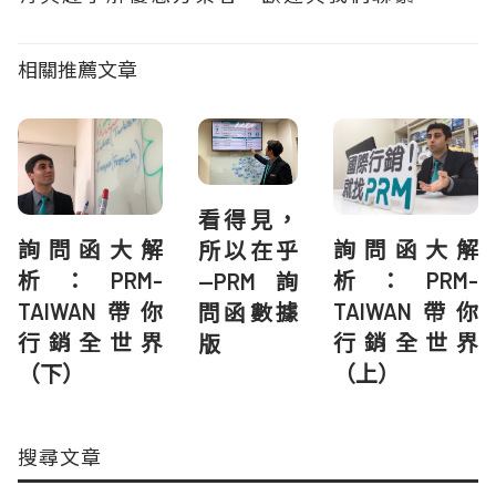
相關推薦文章
看得見，
詢問函大解
詢問函大解
所以在乎
析：PRM-
析：PRM-
—PRM 詢
TAIWAN帶你
TAIWAN帶你
問函數據
行銷全世界
行銷全世界
版
（下）
（上）
搜尋文章