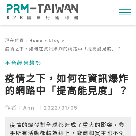
現在位置
:
Home >
blog >
疫情之下，如何在資訊爆炸的網路中「提高能見度」？
平台經營趨勢
疫情之下，如何在資訊爆炸
的網路中「提高能見度」？
作者：Ann
2022/01/05
疫情的爆發對全球都造成了重大的影響，幾
乎所有活動都轉為線上，廠商和買主也不例