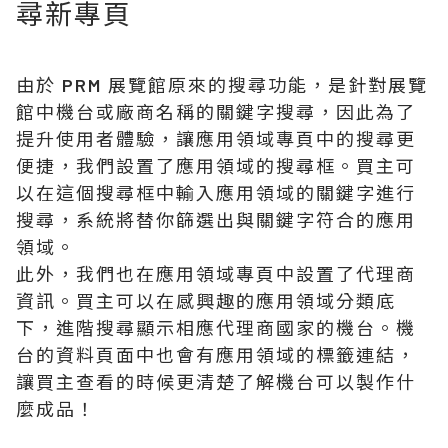
尋新專頁
由於 PRM 展覽館原來的搜尋功能，是針對展覽
館中機台或廠商名稱的關鍵字搜尋，因此為了
提升使用者體驗，讓應用領域專頁中的搜尋更
便捷，我們設置了應用領域的搜尋框。買主可
以在這個搜尋框中輸入應用領域的關鍵字進行
搜尋，系統將替你篩選出與關鍵字符合的應用
領域。
此外，我們也在應用領域專頁中設置了代理商
資訊。買主可以在感興趣的應用領域分類底
下，進階搜尋顯示相應代理商國家的機台。機
台的資料頁面中也會有應用領域的標籤連結，
讓買主查看的時候更清楚了解機台可以製作什
麼成品！