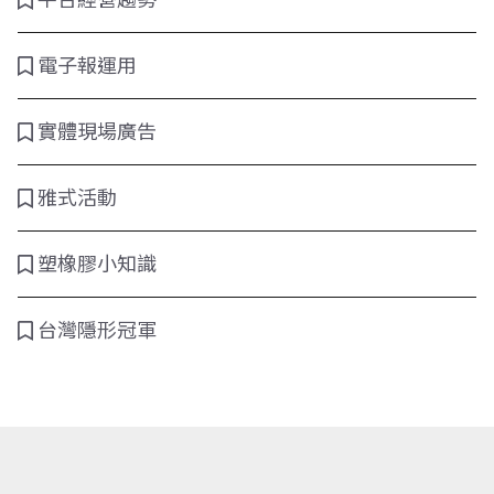
電子報運用
實體現場廣告
雅式活動
塑橡膠小知識
台灣隱形冠軍