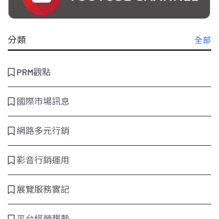
分類
全部
PRM觀點
國際市場訊息
網路多元行銷
影音行銷運用
展覽服務實記
平台經營趨勢