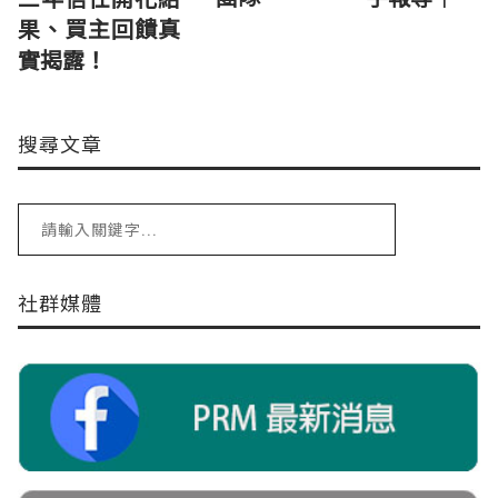
果、買主回饋真
實揭露！
搜尋文章
社群媒體