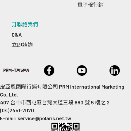
電子報行銷
聯絡我們
Q&A
立即諮詢
皮亞恩國際行銷有限公司 PRM International Marketing
Co.,Ltd.
407 台中市西屯區台灣大道三段 660 號 5 樓之 2
(04)2451-7070
E-mail: service@polaris.net.tw