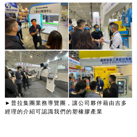
►普拉集團業務導覽團，讓公司夥伴藉由吉多
經理的介紹可認識我們的塑橡膠產業