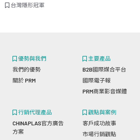
台灣隱形冠軍
優勢與我們
主要產品
我們的優勢
B2B國際媒合平台
關於 PRM
國際電子報
PRM商業影音媒體
行銷代理產品
觀點與案例
CHINAPLAS官方廣告
客戶成功故事
方案
市場行銷觀點