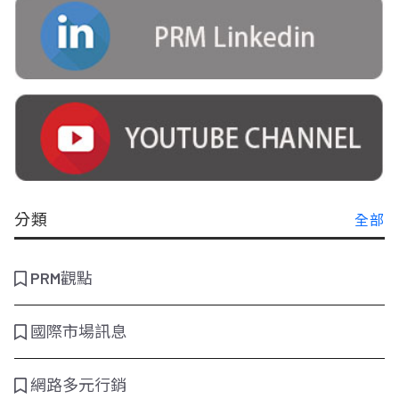
分類
全部
PRM觀點
國際市場訊息
網路多元行銷