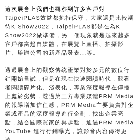
這次展會上我們也觀察到許多客戶對
TaipeiPLAS效益都抱持保守，大家還是比較期
待K Show2022，TaipeiPLAS都是在為K 
Show2022做準備，另一個現象就是越來越多
客戶都當起自媒體，在展覽上直播、拍攝影
片、舉辦公司的新產品發表...等。
透過展會上的觀察傳統產業對於多元的數位行
銷開始嘗試，但是在現在快速閱讀時代，觀看
者閱讀碎片化、淺表化，專業深度報導在傳播
上處於劣勢，透過第三方專業媒體PRM Media
的報導增加信任感，PRM Media主要負責對企
業或產品的深度報導進行企劃，找出企業亮
點，結合國際買家的興趣點，通過PRM Media 
YouTube 進行行銷曝光，讓影音內容傳得更