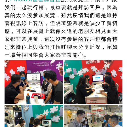
我們一起玩行銷，最重要就是拜訪客戶，因為
真的太久沒參加展覽，雖然疫情我們還是維持
著視訊線上客訪，但隔著螢幕就是缺少了親切
感，可以在展覽上就像久違的老朋友相見面大
家都非常興奮，
這次沒有參展的客戶也都會特
別來攤位上與我們打招呼聊天分享近況，宛如
一場普拉同學會大家都非常開心。