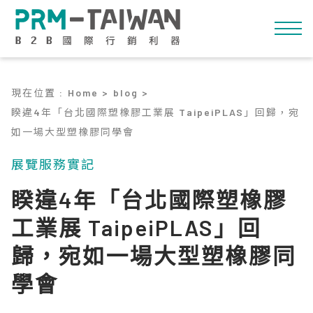
現在位置
:
Home >
blog >
睽違4年「台北國際塑橡膠工業展 TaipeiPLAS」回歸，宛
如一場大型塑橡膠同學會
展覽服務實記
睽違4年「台北國際塑橡膠
工業展 TaipeiPLAS」回
歸，宛如一場大型塑橡膠同
學會