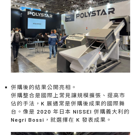
併購後的結果公開亮相。
併購整合是國際上常見讓規模擴張、提高市
佔的手法，K 展通常是併購後成果的國際舞
台。像是 2020 年日本 NISSEI 併購義大利的
Negri Bossi，就選擇在 K 發表成果。