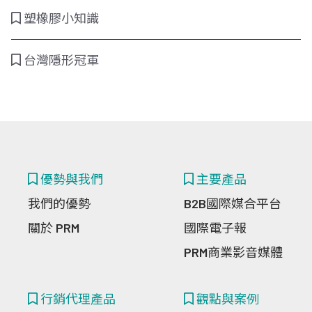
塑橡膠小知識
台灣隱形冠軍
優勢與我們
主要產品
我們的優勢
B2B國際媒合平台
關於 PRM
國際電子報
PRM商業影音媒體
行銷代理產品
觀點與案例