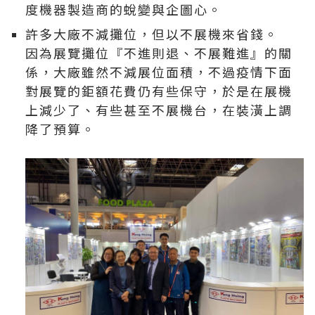
度機器製造商的蛻變與企圖心。
許多大廠不減攤位，但以不展機來省錢。
因為展覽攤位『不進則退、不展難進』的關
係，大廠雖然不減展位面積，不過疫情下面
對展覽的鉅額花費仍有些保守，於是在展機
上減少了、有些甚至不展機台，在裝潢上調
降了預算。