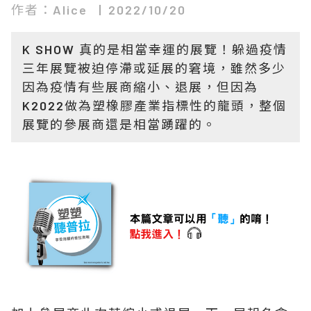
作者：Alice
2022/10/20
K SHOW 真的是相當幸運的展覽！躲過疫情
三年展覽被迫停滯或延展的窘境，雖然多少
因為疫情有些展商縮小、退展，但因為
K2022做為塑橡膠產業指標性的龍頭，整個
展覽的參展商還是相當踴躍的。