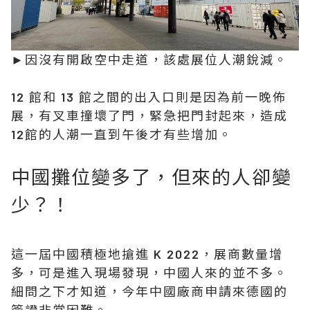
►因沒有開啟空中走道，該處展位人潮銳減。
12 館和 13 館之間的出入口則是因為前一晚佈
展，有叉車撞壞了門，緊急把門封起來，造成
12館的人潮一直到午後才有些增加。
中國攤位變多了，但來的人卻變
少？！
這一屆中國積極地搶進 K 2022，展商數量增
多，可是進入現場發現，中國人來的並不多。
細問之下才知道，今年中國廠商申請來德國的