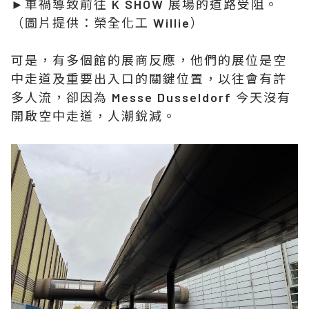
►車禍導致前往 K SHOW 展場的道路受阻。
（圖片提供：榮全化工 Willie）
可是，有多個館的展商反應，他們的展位是空
中走道及重要出入口的關鍵位置，以往會有許
多人流，卻因為 Messe Dusseldorf 今天沒有
開啟空中走道，人潮銳減。