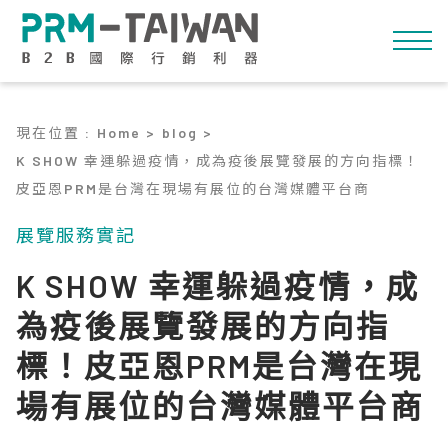
現在位置
:
Home >
blog >
K SHOW 幸運躲過疫情，成為疫後展覽發展的方向指標！
皮亞恩PRM是台灣在現場有展位的台灣媒體平台商
展覽服務實記
K SHOW 幸運躲過疫情，成
為疫後展覽發展的方向指
標！皮亞恩PRM是台灣在現
場有展位的台灣媒體平台商