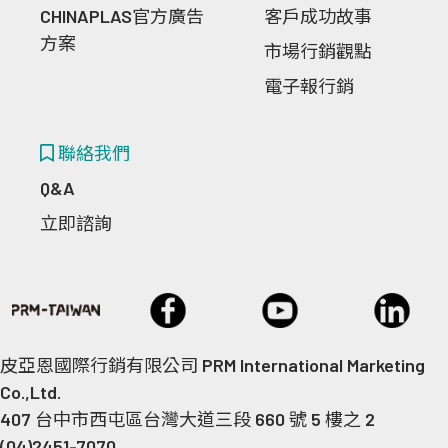
CHINAPLAS官方廣告
客戶成功故事
方案
市場行銷觀點
電子報行銷
聯絡我們
Q&A
立即諮詢
皮亞恩國際行銷有限公司 PRM International Marketing
Co.,Ltd.
407 台中市西屯區台灣大道三段 660 號 5 樓之 2
(04)2451-7070