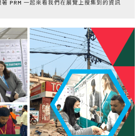
著 PRM 一起來看我們在展覽上搜集到的資訊