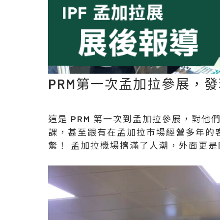
PRM第一次孟加拉參展，
這是 PRM 第一次到孟加拉參展，對
課，甚至跟有在孟加拉市場經營多年的
驚！ 孟加拉機場擠滿了人潮，外面更