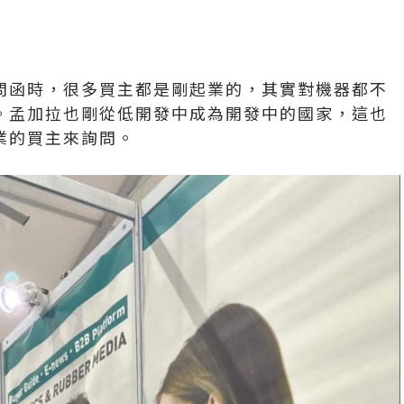
問函時，很多買主都是剛起業的，其實對機器都不
。孟加拉也剛從低開發中成為開發中的國家，這也
業的買主來詢問。