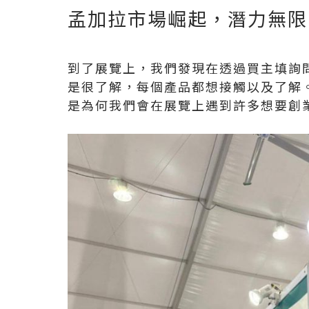
孟加拉市場崛起，潛力無限
到了展覽上，我們發現在透過買主填詢
是很了解，每個產品都想接觸以及了解
是為何我們會在展覽上遇到許多想要創