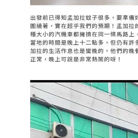
出發前已得知孟加拉蚊子很多，要準備
圍繞著，實在超乎我們的預期！孟加拉
種大小的汽機車都擁擠在同一條馬路上
當地的時間是晚上十二點多，但仍有許
加拉的生活作息也是蠻晚的，他們的晚
正常，晚上可說是非常熱鬧的呀！