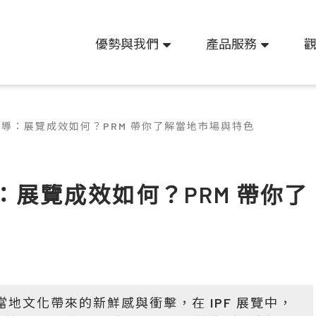
優勢與我們
產品服務
後報導：展覽成效如何？PRM 帶你了解當地市場與特色
導：展覽成效如何？PRM 帶你了
當地文化帶來的新鮮感與衝擊，在 IPF 展覽中，