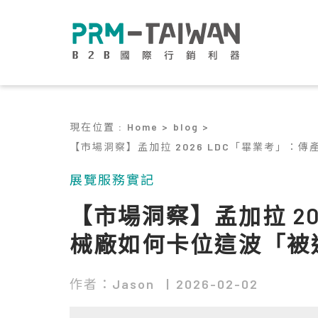
現在位置
:
Home >
blog >
【市場洞察】孟加拉 2026 LDC「畢業考」
展覽服務實記
【市場洞察】孟加拉 20
械廠如何卡位這波「被
作者：Jason
2026-02-02