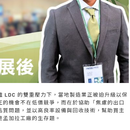
 LDC 的雙重壓力下，當地製造業正被迫升級以保
正的機會不在低價競爭
，而在於協助「焦慮的出口
品質問題，並以高良率設備與回收技術，幫助買主
是孟加拉工廠的生存題。