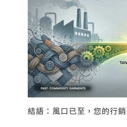
結語：風口已至，您的行銷