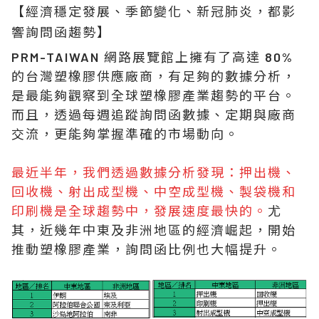
【經濟穩定發展、季節變化、新冠肺炎，都影
響詢問函趨勢】
PRM-TAIWAN 網路展覽館上擁有了高達 80%
的台灣塑橡膠供應廠商，有足夠的數據分析，
是最能夠觀察到全球塑橡膠產業趨勢的平台。
而且，透過每週追蹤詢問函數據、定期與廠商
交流，更能夠掌握準確的市場動向。
最近半年，我們透過數據分析發現：押出機、
回收機、射出成型機、中空成型機、製袋機和
印刷機是全球趨勢中，發展速度最快的。
尤
其，近幾年中東及非洲地區的經濟崛起，開始
推動塑橡膠產業，詢問函比例也大幅提升。