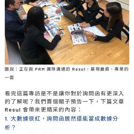
圖說：正在與 PRM 團隊溝通的 Resul，展現嚴肅、專業的
一面
看完這篇專訪是不是讓你對於詢問函有更深入
的了解呢？我們賣個關子預告一下，下篇文章
Resul 會帶來更精采的內容：
1. 大數據很紅，詢問函居然還能當成數據分
析？