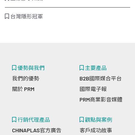
台灣隱形冠軍
優勢與我們
主要產品
我們的優勢
B2B國際媒合平台
關於 PRM
國際電子報
PRM商業影音媒體
行銷代理產品
觀點與案例
CHINAPLAS官方廣告
客戶成功故事