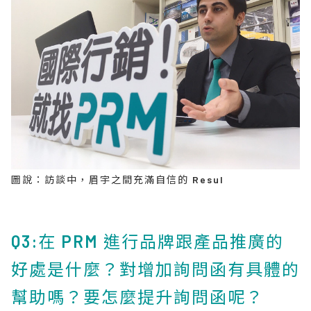
圖說：訪談中，眉宇之間充滿自信的 Resul
Q3:在 PRM 進行品牌跟產品推廣的
好處是什麼？對增加詢問函有具體的
幫助嗎？要怎麼提升詢問函呢？