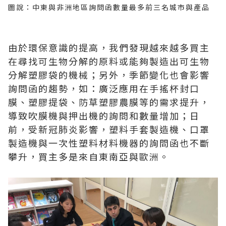
圖說：中東與非洲地區詢問函數量最多前三名城市與產品
由於環保意識的提高，我們發現越來越多買主
在尋找可生物分解的原料或能夠製造出可生物
分解塑膠袋的機械；另外，季節變化也會影響
詢問函的趨勢，如：廣泛應用在手搖杯封口
膜、塑膠提袋、防草塑膠農膜等的需求提升，
導致吹膜機與押出機的詢問和數量增加；日
前，受新冠肺炎影響，塑料手套製造機、口罩
製造機與一次性塑料材料機器的詢問函也不斷
攀升，買主多是來自東南亞與歐洲。