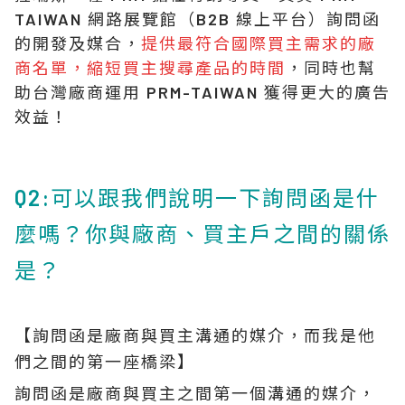
TAIWAN 網路展覽館（B2B 線上平台）詢問函
的開發及媒合，
提供最符合國際買主需求的廠
商名單，縮短買主搜尋產品的時間
，同時也幫
助台灣廠商運用 PRM-TAIWAN 獲得更大的廣告
效益！
Q2:可以跟我們說明一下詢問函是什
麼嗎？你與廠商、買主戶之間的關係
是？
【詢問函是廠商與買主溝通的媒介，而我是他
們之間的第一座橋梁】
詢問函是廠商與買主之間第一個溝通的媒介，