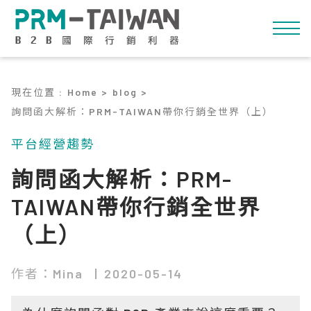
現在位置
:
Home >
blog >
詢問函大解析：PRM-TAIWAN帶你行銷全世界（上）
平台經營趨勢
詢問函大解析：PRM-
TAIWAN帶你行銷全世界
（上）
作者：Mina
2020-05-14