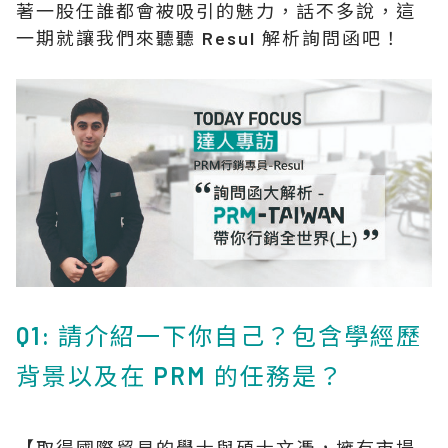
著一股任誰都會被吸引的魅力，話不多說，這
一期就讓我們來聽聽 Resul 解析詢問函吧！
Q1: 請介紹一下你自己？包含學經歷
背景以及在 PRM 的任務是？