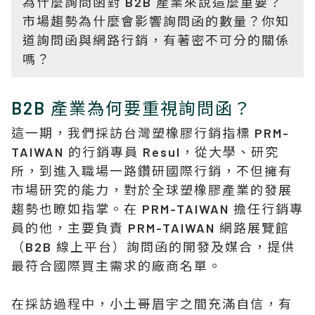
為什麼詢問函對 B2B 產業來說這麼重要？
市場趨勢為什麼會影響詢問函的數量？你知
道詢問函與網路行銷，有著密不可分的關係
嗎？
B2B 產業為何要重視詢問函？
這一期，我們採訪台灣塑橡膠行銷指標 PRM-
TAIWAN 的行銷專員 Resul，從大學、研究
所，到進入職場一路鑽研國際行銷，不但擁有
市場研究的能力，對於全球塑橡膠產業的發展
趨勢也瞭如指掌。在 PRM-TAIWAN 擔任行銷專
員的他，主要負責 PRM-TAIWAN 網路展覽館
（B2B 線上平台）詢問函的開發及媒合，提供
最符合國際買主需求的廠商名單。
在採訪過程中，小土哥眉宇之間充滿自信，有