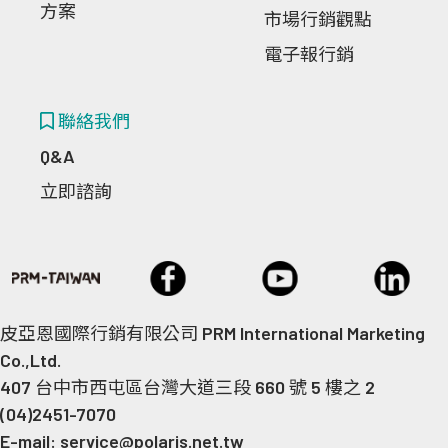
方案
市場行銷觀點
電子報行銷
聯絡我們
Q&A
立即諮詢
皮亞恩國際行銷有限公司 PRM International Marketing
Co.,Ltd.
407 台中市西屯區台灣大道三段 660 號 5 樓之 2
(04)2451-7070
E-mail: service@polaris.net.tw