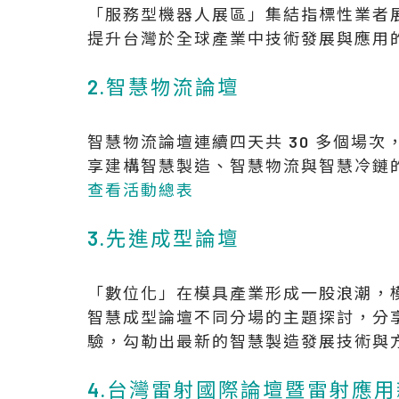
「服務型機器人展區」集結指標性業者
提升台灣於全球產業中技術發展與應用
2.智慧物流論壇
智慧物流論壇連續四天共 30 多個場
享建構智慧製造、智慧物流與智慧冷鏈
查看活動總表
3.先進成型論壇
「數位化」在模具產業形成一股浪潮，
智慧成型論壇不同分場的主題探討，分
驗，勾勒出最新的智慧製造發展技術與
4.台灣雷射國際論壇暨雷射應