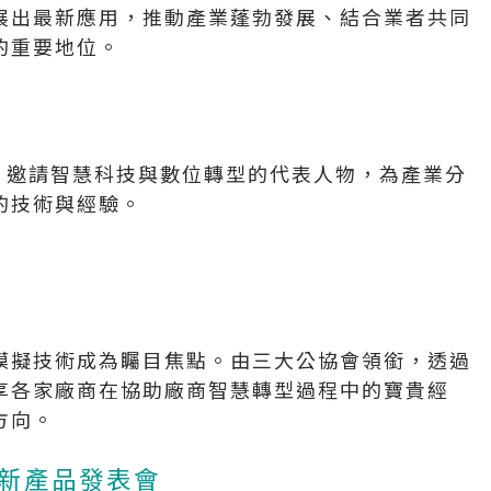
展出最新應用，推動產業蓬勃發展、結合業者共同
的重要地位。
次，邀請智慧科技與數位轉型的代表人物，為產業分
的技術與經驗。
模擬技術成為矚目焦點。由三大公協會領銜，透過
享各家廠商在協助廠商智慧轉型過程中的寶貴經
方向。
用新產品發表會