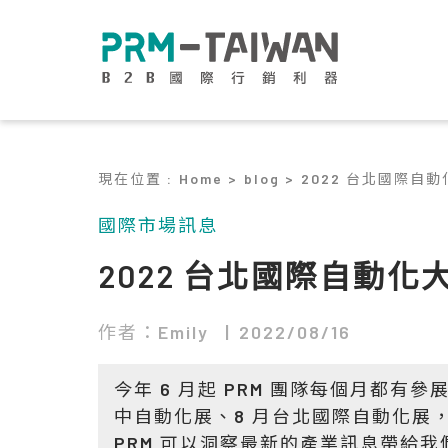
現在位置
:
Home >
blog >
2022 台北國際自
國際市場訊息
2022 台北國際自動化
作者：Emily
2022/08/16
今年 6 月起 PRM 團隊每個月都有
中自動化展、8 月台北國際自動化展
PRM 可以洞察最新的產業訊息帶給我們的