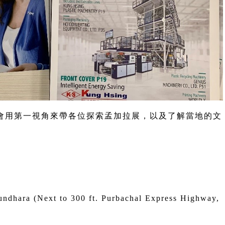
會用第一視角來帶各位探索孟加拉展，以及了解當地的文
dhara (Next to 300 ft. Purbachal Express Highway, 