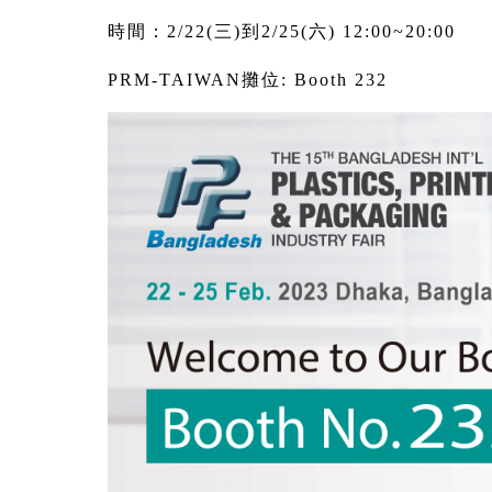
時間：2/22(三)到2/25(六) 12:00~20:00
PRM-TAIWAN攤位: Booth 232