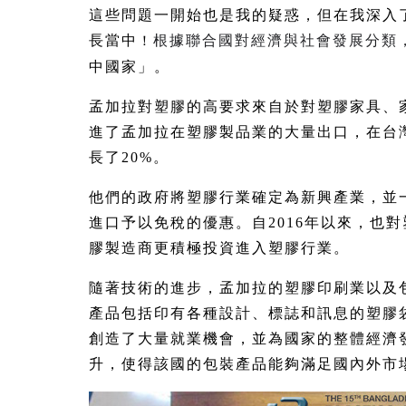
這些問題一開始也是我的疑惑，但在我深入
長當中
根據聯合國對經濟與社會發展分類，
！
中國家」。
孟加拉對塑膠的高要求來自於對塑膠家具、
進了孟加拉在塑膠製品業的大量出口，在台灣
長了20%。
他們的政府將塑膠行業確定為新興產業，並
進口予以免稅的優惠。自2016年以來，也對
膠製造商更積極投資進入塑膠行業。
隨著技術的進步，孟加拉的塑膠印刷業以及
產品包括印有各種設計、標誌和訊息的塑膠
創造了大量就業機會，並為國家的整體經濟
升，使得該國的包裝產品能夠滿足國內外市