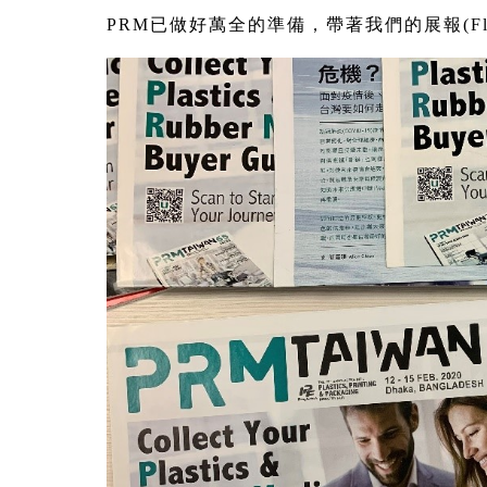
PRM已做好萬全的準備，帶著我們的展報(F