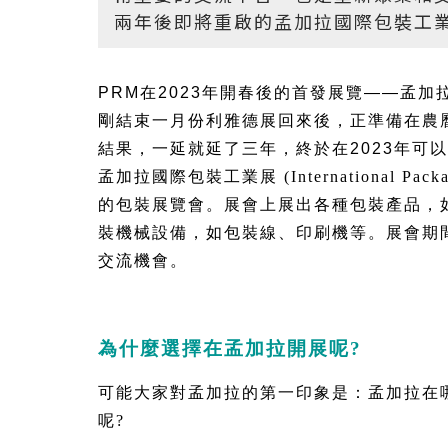
兩年後即將重啟的孟加拉國際包裝工
PRM在2023年開春後的首發展覽——孟加拉
剛結束一月份利雅德展回來後，正準備在農
結果，一延就延了三年，終於在2023年可
孟加拉國際包裝工業展 (International Pack
的包裝展覽會。展會上展出各種包裝產品，
裝機械設備，如包裝線、印刷機等。展會期
交流機會。
為什麼選擇在孟加拉開展呢? 
可能大家對孟加拉的第一印象是：孟加拉在哪
呢? 