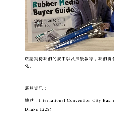
敬請期待我們的展中以及展後報導，我們將
化。
展覽資訊：
地點：International Convention City Bashun
Dhaka 1229)