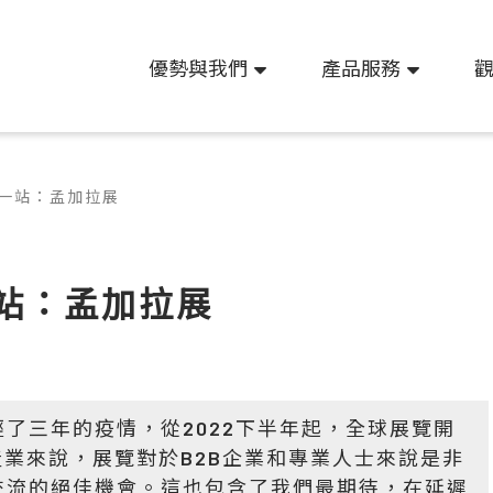
優勢與我們
產品服務
一站：孟加拉展
站：孟加拉展
了三年的疫情，從2022下半年起，全球展覽開
產業來說，展覽對於B2B企業和專業人士來說是非
交流的絕佳機會。這也包含了我們最期待，在延遲