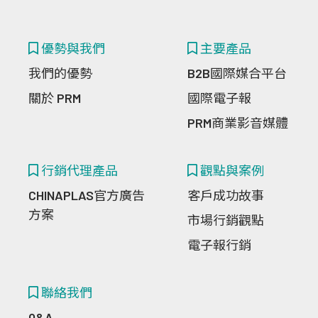
優勢與我們
主要產品
我們的優勢
B2B國際媒合平台
關於 PRM
國際電子報
PRM商業影音媒體
行銷代理產品
觀點與案例
CHINAPLAS官方廣告
客戶成功故事
方案
市場行銷觀點
電子報行銷
聯絡我們
Q&A