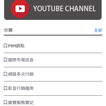
分類
全部
PRM觀點
國際市場訊息
網路多元行銷
影音行銷運用
展覽服務實記