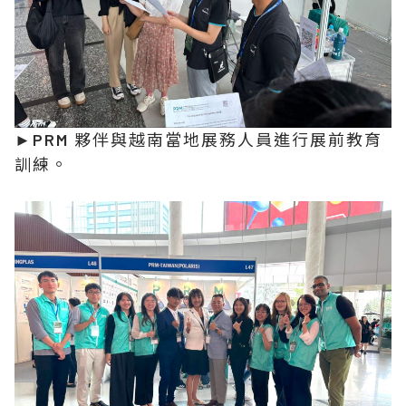
►PRM 夥伴與越南當地展務人員進行展前教育
訓練。