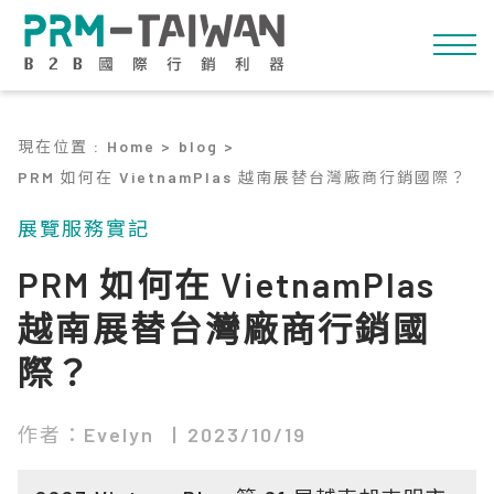
現在位置
:
Home >
blog >
PRM 如何在 VietnamPlas 越南展替台灣廠商行銷國際？
展覽服務實記
PRM 如何在 VietnamPlas
越南展替台灣廠商行銷國
際？
作者：Evelyn
2023/10/19