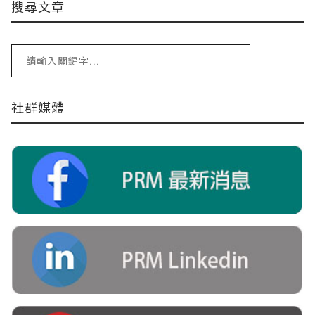
搜尋文章
社群媒體