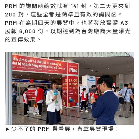
PRM 的詢問函總數就有 141 封，第二天更來到
200 封，這些全都是精準且有效的詢問函。
PRM 在為期四天的展覽中，也將發放實體 A3
展報 6,000 份，以期達到為台灣廠商大量曝光
的宣傳效果。
►少不了的 PRM 帶看展，直擊展覽現場！