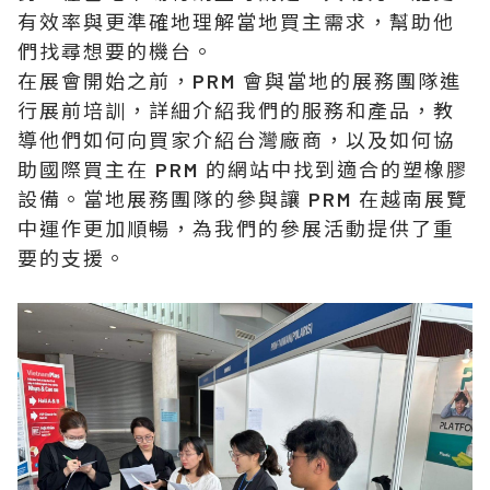
有效率與更準確地理解當地買主需求，幫助他
們找尋想要的機台。
在展會開始之前，PRM 會與當地的展務團隊進
行展前培訓，詳細介紹我們的服務和產品，教
導他們如何向買家介紹台灣廠商，以及如何協
助國際買主在 PRM 的網站中找到適合的塑橡膠
設備。當地展務團隊的參與讓 PRM 在越南展覽
中運作更加順暢，為我們的參展活動提供了重
要的支援。