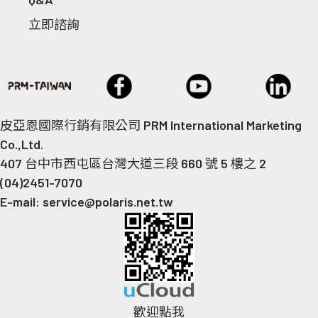
立即諮詢
皮亞恩國際行銷有限公司 PRM International Marketing
Co.,Ltd.
407 台中市西屯區台灣大道三段 660 號 5 樓之 2
(04)2451-7070
E-mail: service@polaris.net.tw
歡迎點我