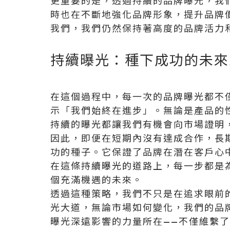
更重要的是，透過持續的品牌曝光，我
時也在不斷地強化品牌形象，提升品牌
我們，我們仍然保持著高度的品牌活力
持續曝光：種下成功的未來
在這個過程中，每一次的品牌曝光都不
示「我們始終在進步」。無論是產品的
持續的曝光都讓我們有機會向市場證明
因此，即便在短期內沒有達成合作，長
功的種子。它保證了品牌在潛在客戶心
在這條持續曝光的道路上，每一步都是
個充滿機遇的未來。
透過這種策略，我們不只是在追求眼前
光大道，無論市場如何變化，我們的品
曝光深遠影響的力量所在——不僅維繫