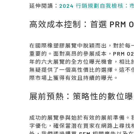
延伸閱讀：
2024 行銷規劃自我檢核
高效成本控制：首選 PRM 
在國際橡塑膠展覽中脫穎而出，對於每
重要的。面對高昂的參展成本，PRM O2
年的六大展覽的全方位曝光機會，相比
無疑提供了一個高性價比的選擇。這不
際市場上獲得有效且持續的曝光。
展前預熱：策略性的數位曝
成功的展覽參與始於有效的展前準備。
字優化，確保當潛在買家在網路上尋找
外，我們透過購買 SEM 相關廣告以及