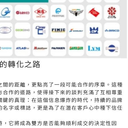
的轉化之路
之間的距離，更點亮了一段可能合作的序章。這種
方合作的道路，使得接下來的談判充滿了互相尊重
關鍵的真理：在這個信息爆炸的時代，持續的品牌
的名字或標誌，更是為了在潛在客戶心中種下信任
時，它將成為雙方是否能夠順利成交的決定性因