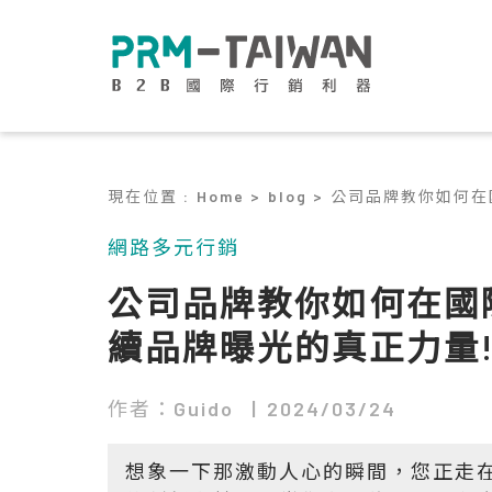
現在位置
:
Home >
blog >
公司品牌教你如何在
網路多元行銷
公司品牌教你如何在國
續品牌曝光的真正力量
作者：Guido
2024/03/24
想象一下那激動人心的瞬間，您正走