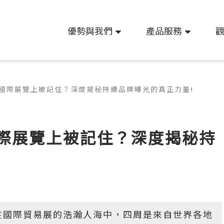
優勢與我們
產品服務
國際展覽上被記住？深度揭秘持續品牌曝光的真正力量!
際展覽上被記住？深度揭秘持
!
在國際貿易展的浩瀚人海中，四周是來自世界各地