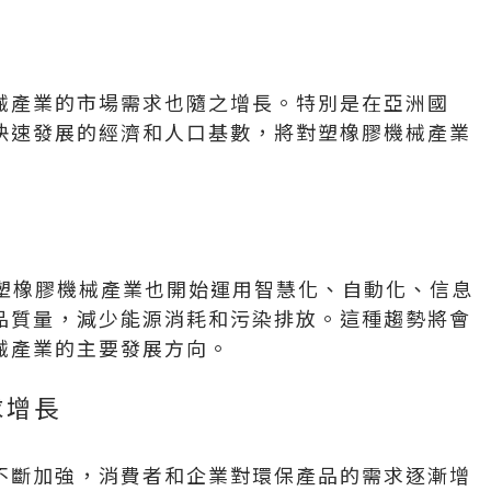
械產業的市場需求也隨之增長。特別是在亞洲國
快速發展的經濟和人口基數，將對塑橡膠機械產業
及，塑橡膠機械產業也開始運用智慧化、自動化、信息
品質量，減少能源消耗和污染排放。這種趨勢將會
械產業的主要發展方向。
求增長
不斷加強，消費者和企業對環保產品的需求逐漸增