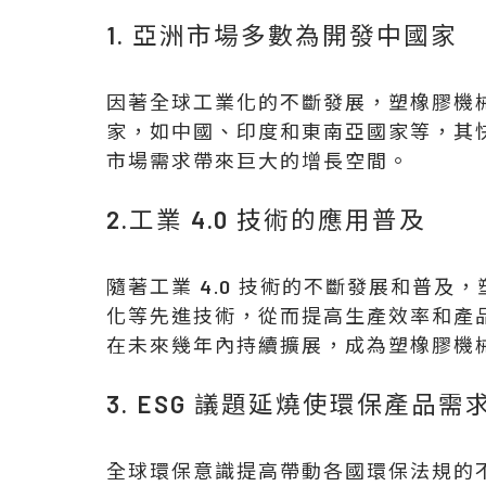
1. 亞洲市場多數為開發中國家
因著全球工業化的不斷發展，塑橡膠機
家，如中國、印度和東南亞國家等，其
市場需求帶來巨大的增長空間。
2.工業 4.0 技術的應用普及
隨著工業 4.0 技術的不斷發展和普
化等先進技術，從而提高生產效率和產
在未來幾年內持續擴展，成為塑橡膠機
3. ESG 議題延燒使環保產品需
全球環保意識提高帶動各國環保法規的