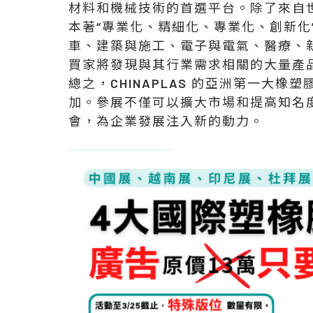
材料和機械技術的首選平台。除了來自世界
本著“專業化、精細化、專業化、創新化
車、建築與施工、電子與電氣、醫療、
買家將發現與其行業需求相關的大量產
總之，CHINAPLAS 的亞洲第一大
加。參展不僅可以擴大市場和提高知名
會，為企業發展注入新的動力。