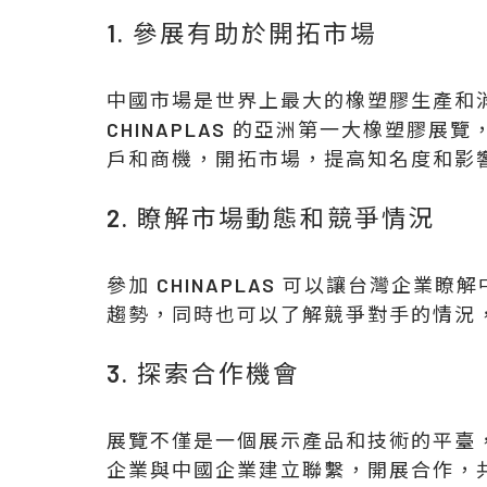
1. 參展有助於開拓市場
中國市場是世界上最大的橡塑膠生產和
CHINAPLAS 的亞洲第一大橡塑膠
戶和商機，開拓市場，提高知名度和影響力
2. 瞭解市場動態和競爭情況
參加 CHINAPLAS 可以讓台灣企
趨勢，同時也可以了解競爭對手的情況
3. 探索合作機會
展覽不僅是一個展示產品和技術的平臺
企業與中國企業建立聯繫，開展合作，