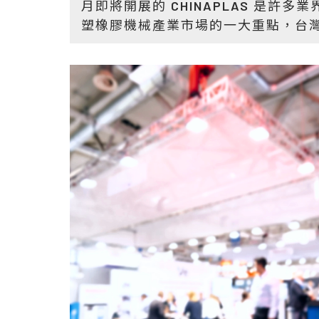
月即將開展的 CHINAPLAS 是許多
塑橡膠機械產業市場的一大重點，台