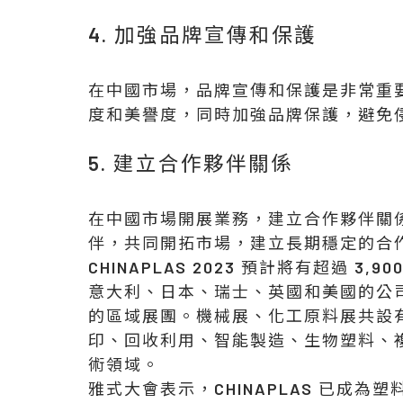
4. 加強品牌宣傳和保護
在中國市場，品牌宣傳和保護是非常重
度和美譽度，同時加強品牌保護，避免
5. 建立合作夥伴關係
在中國市場開展業務，建立合作夥伴關
伴，共同開拓市場，建立長期穩定的合
CHINAPLAS 2023 預計將有超過 
意大利、日本、瑞士、英國和美國的公
的區域展團。機械展、化工原料展共設有
印、回收利用、智能製造、生物塑料、
術領域。
雅式大會表示，CHINAPLAS 已成