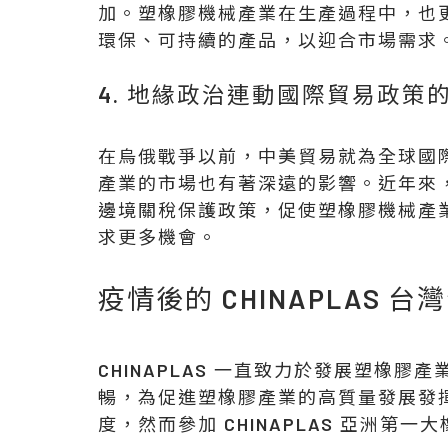
加。塑橡膠機械產業在生產過程中，也
環保、可持續的產品，以迎合市場需求
4. 地緣政治連動國際貿易政策
在烏俄戰爭以前，中美貿易就為全球國
產業的市場也有著深遠的影響。近年來
邊境關稅保護政策，促使塑橡膠機械產
求更多機會。
疫情後的 CHINAPLAS 
CHINAPLAS 一直致力於發展塑橡
暢，為促進塑橡膠產業的高質量發展發
度，然而參加 CHINAPLAS 亞洲