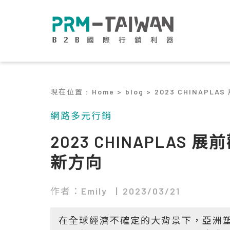
現在位置
:
Home >
blog >
2023 CHINAP
網路多元行銷
2023 CHINAPLA
新方向
作者：Emily
2023/03/21
在全球經濟不確定的大背景下，亞洲