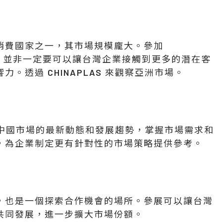
消費國家之一，其市場規模龐大。參加
展覽，並非一定要可以讓台灣企業接觸到更多的潛在客
。透過 CHINAPLAS 來觀察亞洲市場。
業瞭解中國市場的最新動態和發展趨勢，掌握市場需求和
，為企業制定更有針對性的市場策略提供參考。
，也是一個探索合作機會的場所。參展可以讓台灣
共同發展，進一步擴大市場份額。