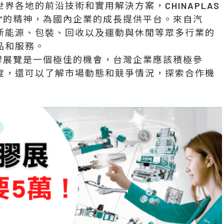
各地的前沿技術和實用解決方案，CHINAPLAS
”的精神，為國內企業的成長提供平台。來自汽
新能源、包裝、回收以及運動與休閒等眾多行業的
品和服務。
橡塑膠展覽是一個極佳的機會，台灣企業應該積極參
度，還可以了解市場動態和競爭情況，探索合作機